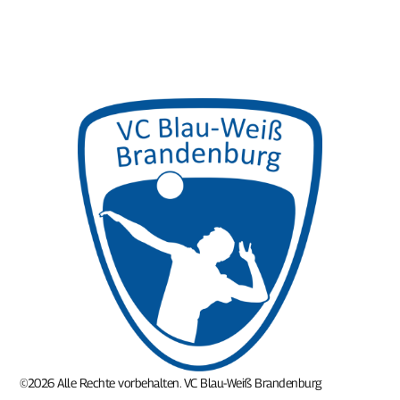
©2026 Alle Rechte vorbehalten. VC Blau-Weiß Brandenburg