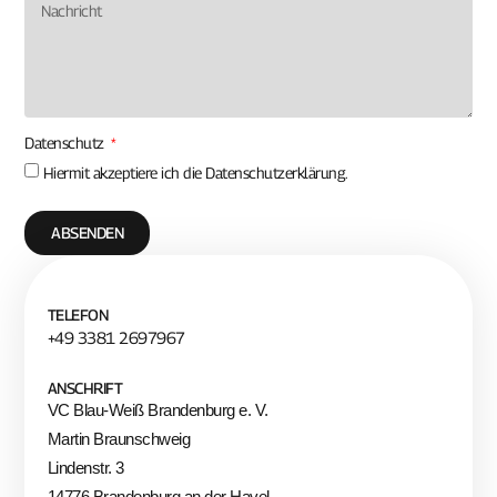
Datenschutz
Hiermit akzeptiere ich die
Datenschutzerklärung.
ABSENDEN
TELEFON
+49 3381 2697967
ANSCHRIFT
VC Blau-Weiß Brandenburg e. V.
Martin Braunschweig
Lindenstr. 3
14776 Brandenburg an der Havel