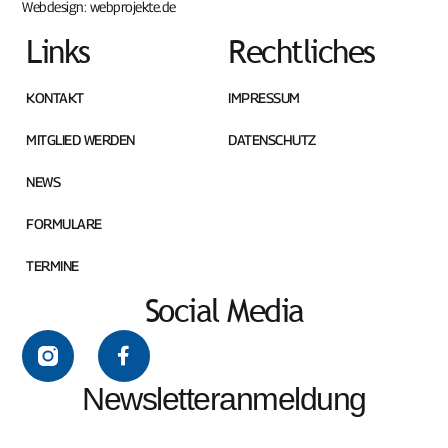
Webdesign:
webprojekte.de
Links
Rechtliches
KONTAKT
IMPRESSUM
MITGLIED WERDEN
DATENSCHUTZ
NEWS
FORMULARE
TERMINE
Social Media
Newsletteranmeldung