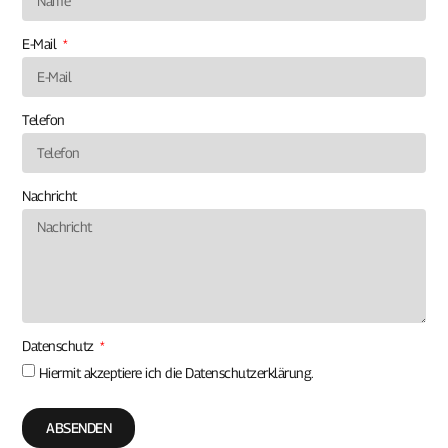
E-Mail
Telefon
Nachricht
Datenschutz
Hiermit akzeptiere ich die
Datenschutzerklärung.
ABSENDEN