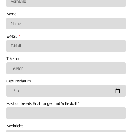
Name
E-Mail
Telefon
Geburtsdatum
Hast du bereits Erfahrungen mit Volleyball?
Nachricht