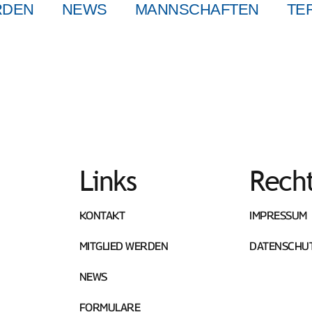
RDEN
NEWS
MANNSCHAFTEN
TE
Links
Recht
KONTAKT
IMPRESSUM
MITGLIED WERDEN
DATENSCHU
NEWS
FORMULARE