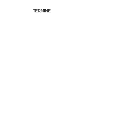
TERMINE