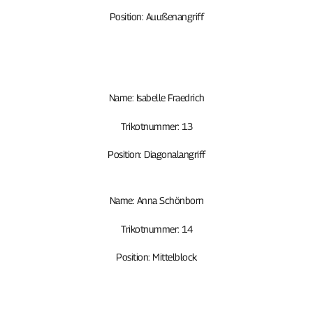
Position: Auußenangriff
Name: Isabelle Fraedrich
Trikotnummer: 13
Position: Diagonalangriff
Name: Anna Schönborn
Trikotnummer: 14
Position: Mittelblock