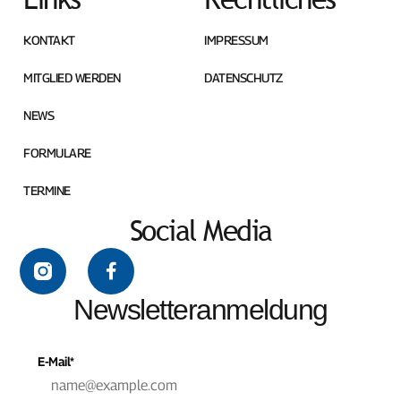
KONTAKT
IMPRESSUM
MITGLIED WERDEN
DATENSCHUTZ
NEWS
FORMULARE
TERMINE
Social Media
Newsletteranmeldung
E-Mail*