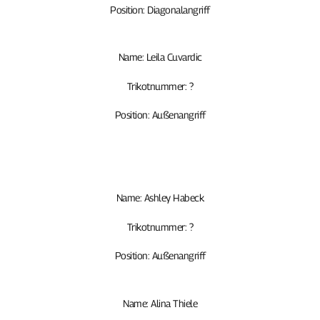
Position: Diagonalangriff
Name: Leila Cuvardic
Trikotnummer: ?
Position: Außenangriff
Name: Ashley Habeck
Trikotnummer: ?
Position: Außenangriff
Name: Alina Thiele