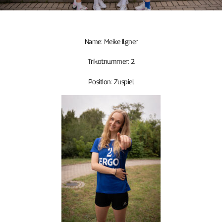
Name: Meike Ilgner
Trikotnummer: 2
Position: Zuspiel