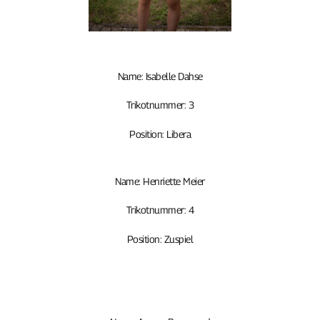
Name: Isabelle Dahse
Trikotnummer: 3
Position: Libera
Name: Henriette Meier
Trikotnummer: 4
Position: Zuspiel