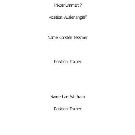
Trikotnummer: ?
Position: Außenangriff
Name: Carsten Tessmer
Position: Trainer
Name: Lars Wolfram
Position: Trainer