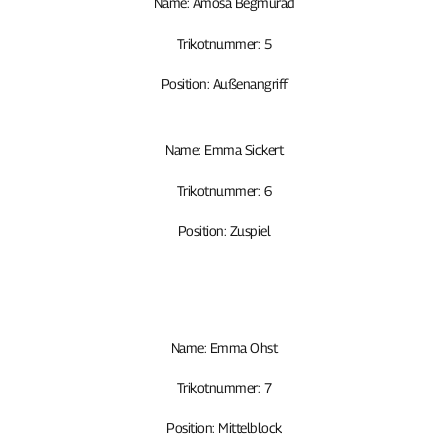
Name: Amosa Begmurad
Trikotnummer: 5
Position: Außenangriff
Name: Emma Sickert
Trikotnummer: 6
Position: Zuspiel
Name: Emma Ohst
Trikotnummer: 7
Position: Mittelblock