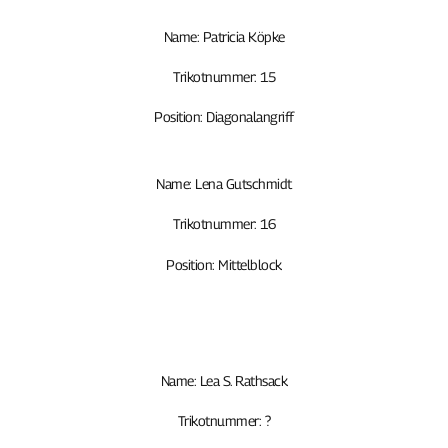
Name: Patricia Köpke
Trikotnummer: 15
Position: Diagonalangriff
Name: Lena Gutschmidt
Trikotnummer: 16
Position: Mittelblock
Name: Lea S. Rathsack
Trikotnummer: ?