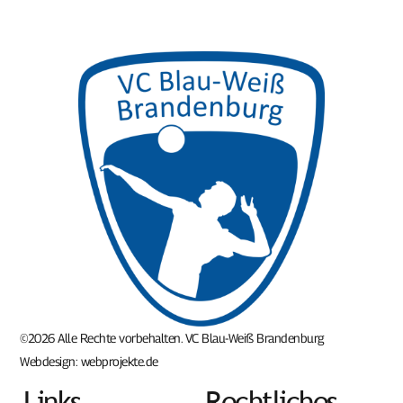
©2026 Alle Rechte vorbehalten. VC Blau-Weiß Brandenburg
Webdesign:
webprojekte.de
Links
Rechtliches