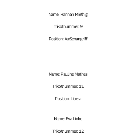
Name: Hannah Miethig
Trikotnummer: 9
Position: Außenangriff
Name: Pauline Mathes
Trikotnummer: 11
Position: Libera
Name: Eva Linke
Trikotnummer: 12