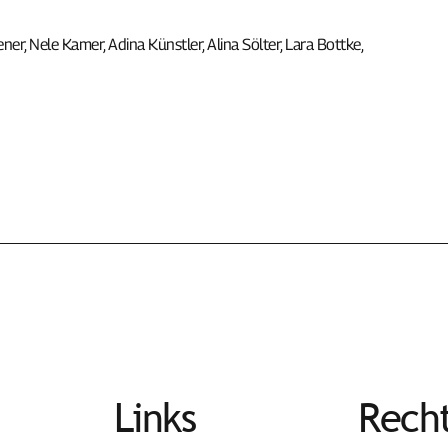
er, Nele Kamer, Adina Künstler, Alina Sölter, Lara Bottke,
Links
Recht