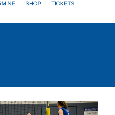
RMINE
SHOP
TICKETS