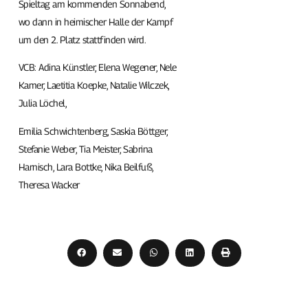
Spieltag am kommenden Sonnabend,
wo dann in heimischer Halle der Kampf
um den 2. Platz stattfinden wird.
VCB: Adina Künstler, Elena Wegener, Nele
Kamer, Laetitia Koepke, Natalie Wilczek,
Julia Löchel,
Emilia Schwichtenberg, Saskia Böttger,
Stefanie Weber, Tia Meister, Sabrina
Harnisch, Lara Bottke, Nika Beilfuß,
Theresa Wacker