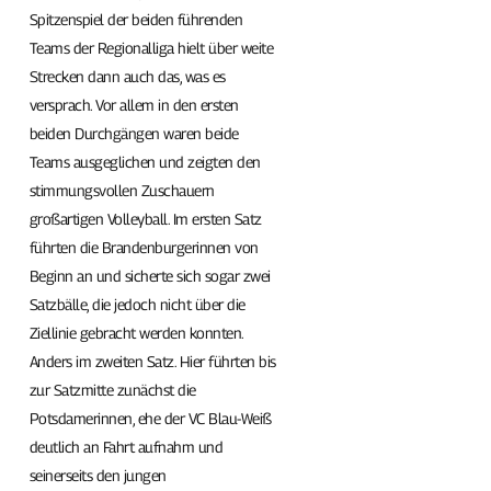
Spitzenspiel der beiden führenden
Teams der Regionalliga hielt über weite
Strecken dann auch das, was es
versprach. Vor allem in den ersten
beiden Durchgängen waren beide
Teams ausgeglichen und zeigten den
stimmungsvollen Zuschauern
großartigen Volleyball. Im ersten Satz
führten die Brandenburgerinnen von
Beginn an und sicherte sich sogar zwei
Satzbälle, die jedoch nicht über die
Ziellinie gebracht werden konnten.
Anders im zweiten Satz. Hier führten bis
zur Satzmitte zunächst die
Potsdamerinnen, ehe der VC Blau-Weiß
deutlich an Fahrt aufnahm und
seinerseits den jungen