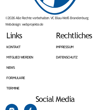
©2026 Alle Rechte vorbehalten. VC Blau-Weiß Brandenburg
Webdesign:
webprojekte.de
Links
Rechtliches
KONTAKT
IMPRESSUM
MITGLIED WERDEN
DATENSCHUTZ
NEWS
FORMULARE
TERMINE
Social Media